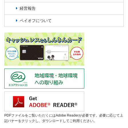
経営報告
ペイオフについて
PDFファイルをご覧いただくにはAdobe Readerが必要です。必要に応じて上
記バナーをクリックし、ダウンロードしてご利用ください。