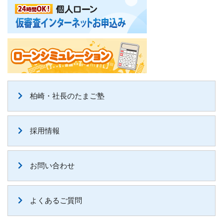
柏崎・社長のたまご塾
採用情報
お問い合わせ
よくあるご質問