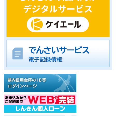
ATM/支店情報
各種手数料
各種規定集
お問い合わせ
サイトマップ