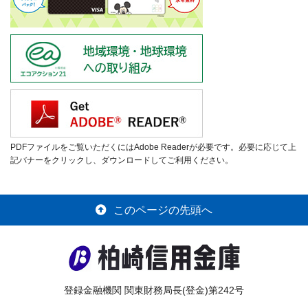
PDFファイルをご覧いただくにはAdobe Readerが必要です。必要に応じて上
記バナーをクリックし、ダウンロードしてご利用ください。
このページの先頭へ
登録金融機関 関東財務局長(登金)第242号