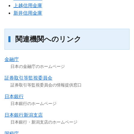
上越信用金庫
新井信用金庫
関連機関へのリンク
金融庁
日本の金融庁のホームページ
証券取引等監視委員会
証券取引等監視委員会の情報提供窓口
日本銀行
日本銀行のホームページ
日本銀行新潟支店
日本銀行・新潟支店のホームページ
国税庁