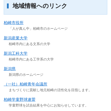
地域情報へのリンク
柏崎市役所
「人が真ん中」柏崎市のホームページ
新潟産業大学
柏崎市内にある文系の大学
新潟工科大学
柏崎市内にある工学系の大学
新潟県
新潟県のホームページ
（一社）柏崎青年会議所
まちづくりに貢献し地元柏崎の活性化を目指します。
柏崎学童野球連盟
学童野球を試合結果を中心にお知らせしています。