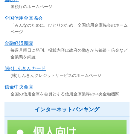
国税庁のホームページ
全国信用金庫協会
「みんなのために、ひとりのため」全国信用金庫協会のホーム
ページ
金融経済新聞
毎週月曜日に発刊、掲載内容は政府の動きから都銀・信金など
全業態を網羅
(株)しんきんカード
(株)しんきんクレジットサービスのホームページ
信金中央金庫
全国の信用金庫を会員とする信用金庫業界の中央金融機関
インターネットバンキング