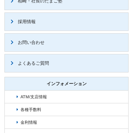
柏崎・社長のたまご塾
採用情報
お問い合わせ
よくあるご質問
インフォメーション
ATM/支店情報
各種手数料
金利情報