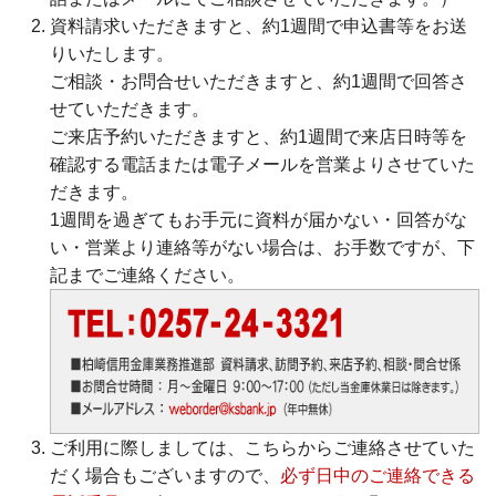
資料請求いただきますと、約1週間で申込書等をお送
りいたします。
ご相談・お問合せいただきますと、約1週間で回答さ
せていただきます。
ご来店予約いただきますと、約1週間で来店日時等を
確認する電話または電子メールを営業よりさせていた
だきます。
1週間を過ぎてもお手元に資料が届かない・回答がな
い・営業より連絡等がない場合は、お手数ですが、下
記までご連絡ください。
ATM/支店情報
ご利用に際しましては、こちらからご連絡させていた
各種手数料
だく場合もございますので、
必ず日中のご連絡できる