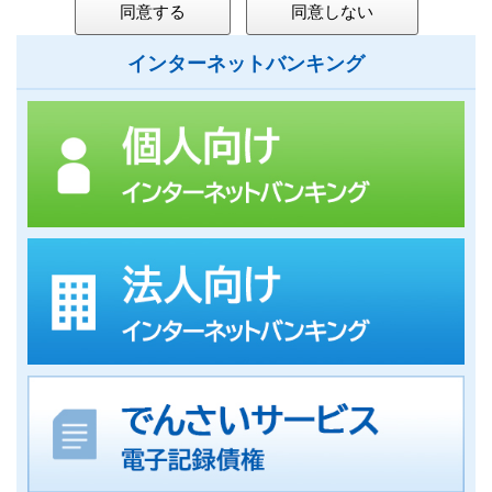
インターネットバンキング