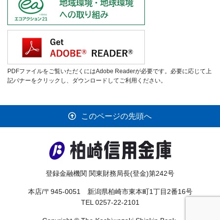
PDFファイルをご覧いただくにはAdobe Readerが必要です。必要に応じて上
記バナーをクリックし、ダウンロードしてご利用ください。
このページの先頭へ
登録金融機関 関東財務局長(登金)第242号
本店/〒945-0051 新潟県柏崎市東本町1丁目2番16号
TEL 0257-22-2101