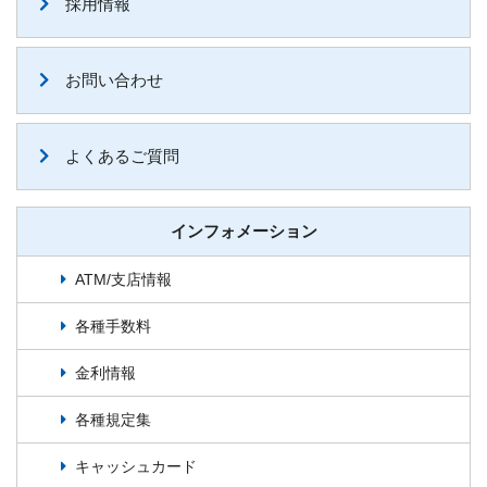
採用情報
お問い合わせ
よくあるご質問
インフォメーション
ATM/支店情報
各種手数料
金利情報
各種規定集
キャッシュカード