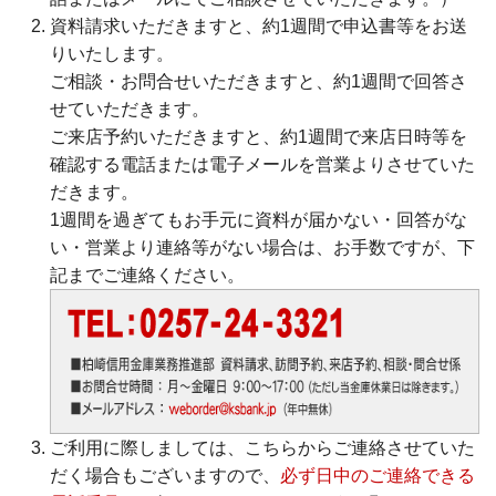
資料請求いただきますと、約1週間で申込書等をお送
りいたします。
ご相談・お問合せいただきますと、約1週間で回答さ
せていただきます。
ご来店予約いただきますと、約1週間で来店日時等を
確認する電話または電子メールを営業よりさせていた
だきます。
1週間を過ぎてもお手元に資料が届かない・回答がな
い・営業より連絡等がない場合は、お手数ですが、下
記までご連絡ください。
ATM/支店情報
ご利用に際しましては、こちらからご連絡させていた
各種手数料
だく場合もございますので、
必ず日中のご連絡できる