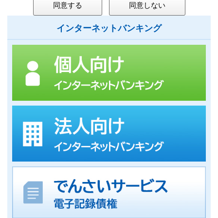
インターネットバンキング