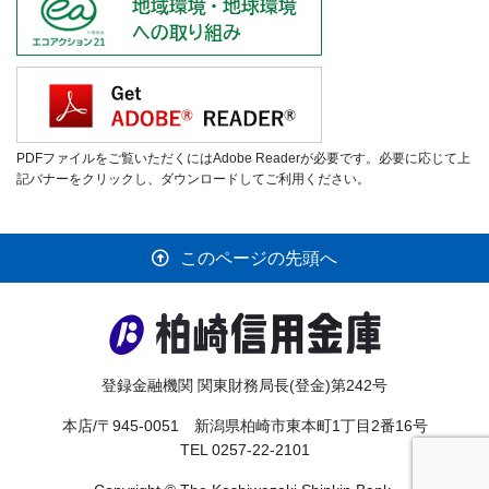
PDFファイルをご覧いただくにはAdobe Readerが必要です。必要に応じて上
記バナーをクリックし、ダウンロードしてご利用ください。
このページの先頭へ
登録金融機関 関東財務局長(登金)第242号
本店/〒945-0051 新潟県柏崎市東本町1丁目2番16号
TEL 0257-22-2101