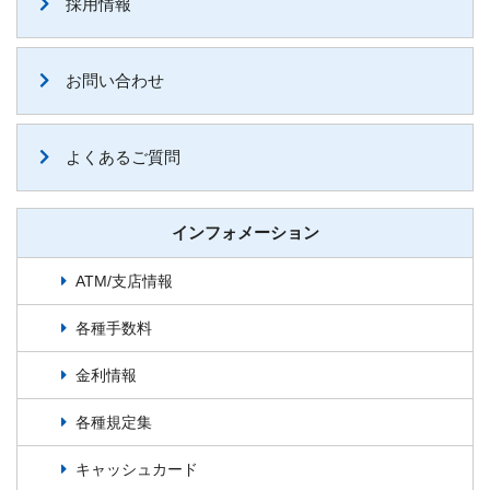
採用情報
お問い合わせ
よくあるご質問
インフォメーション
ATM/支店情報
各種手数料
金利情報
各種規定集
キャッシュカード