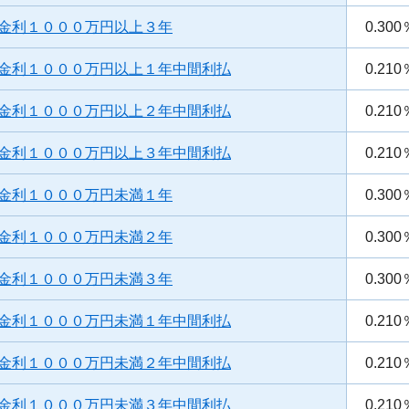
金利１０００万円以上３年
0.300
金利１０００万円以上１年中間利払
0.210
金利１０００万円以上２年中間利払
0.210
金利１０００万円以上３年中間利払
0.210
金利１０００万円未満１年
0.300
金利１０００万円未満２年
0.300
金利１０００万円未満３年
0.300
金利１０００万円未満１年中間利払
0.210
金利１０００万円未満２年中間利払
0.210
金利１０００万円未満３年中間利払
0.210