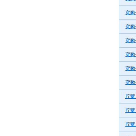
変動
変動
変動
変動
変動
変動
貯蓄
貯蓄
貯蓄