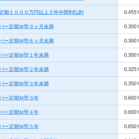
定期１０００万円以上５年中間利払利
0.455
パー定期Ｍ型３ヶ月未満
0.300
パー定期Ｍ型６ヶ月未満
0.300
パー定期Ｍ型１年未満
0.300
パー定期Ｍ型２年未満
0.325
パー定期Ｍ型３年未満
0.350
パー定期Ｍ型３年
0.600
パー定期Ｍ型４年
0.600
パー定期Ｍ型５年
0.650