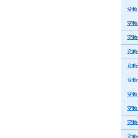
変動
変動
変動
変動
変動
変動
変動
変動
変動
変動