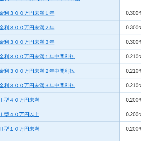
金利３００万円未満１年
0.300
金利３００万円未満２年
0.300
金利３００万円未満３年
0.300
金利３００万円未満１年中間利払
0.210
金利３００万円未満２年中間利払
0.210
金利３００万円未満３年中間利払
0.210
Ⅰ型４０万円未満
0.200
Ⅰ型４０万円以上
0.200
Ⅱ型１０万円未満
0.200