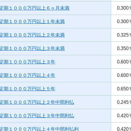
定期１０００万円以上６ヶ月未満
0.300
定期１０００万円以上１年未満
0.300
定期１０００万円以上２年未満
0.325
定期１０００万円以上３年未満
0.350
定期１０００万円以上３年
0.600
定期１０００万円以上４年
0.600
定期１０００万円以上５年
0.650
定期１０００万円以上２年中間利払
0.245
定期１０００万円以上３年中間利払
0.420
定期１０００万円以上４年中間利払利
0.420