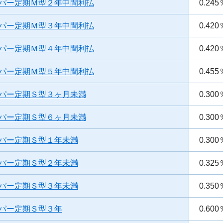
パー定期Ｍ型２年中間利払
0.245
パー定期Ｍ型３年中間利払
0.420
パー定期Ｍ型４年中間利払
0.420
パー定期Ｍ型５年中間利払
0.455
パー定期Ｓ型３ヶ月未満
0.300
パー定期Ｓ型６ヶ月未満
0.300
パー定期Ｓ型１年未満
0.300
パー定期Ｓ型２年未満
0.325
パー定期Ｓ型３年未満
0.350
パー定期Ｓ型３年
0.600