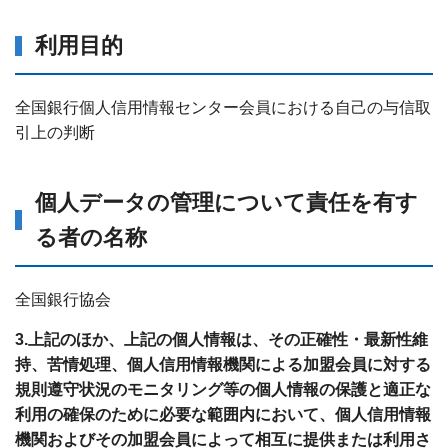
利用目的
全国銀行個人信用情報センター会員における自己の与信取
引上の判断
個人データの管理について責任を有す
る者の名称
全国銀行協会
3.上記のほか、上記の個人情報は、その正確性・最新性維
持、苦情処理、個人信用情報機関による加盟会員に対する
規則遵守状況のモニタリング等の個人情報の保護と適正な
利用の確保のために必要な範囲内において、個人信用情報
機関およびその加盟会員によって相互に提供または利用さ