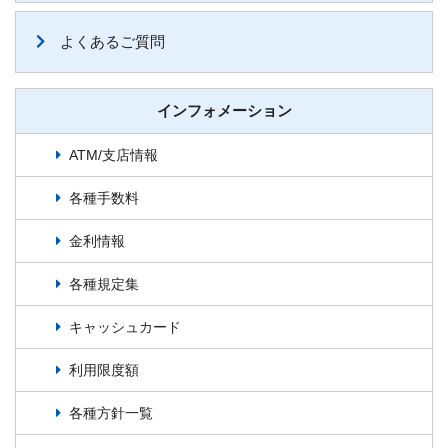
よくあるご質問
インフォメーション
ATM/支店情報
各種手数料
金利情報
各種規定集
キャッシュカード
利用限度額
各種方針一覧