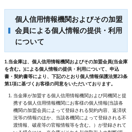
個人信用情報機関およびその加盟
会員による個人情報の提供・利用
について
1.当金庫は、個人信用情報機関およびその加盟会員(当金庫
を含む。)による個人情報の提供・利用について、申込
書・契約書等により、下記のとおり個人情報保護法第23条
第1項に基づくお客様の同意をいただいております。
当金庫が加盟する個人信用情報機関および同機関と提
携する個人信用情報機関にお客様の個人情報(当該各
機関の加盟会員によって登録される契約内容、返済状
況等の情報のほか、当該各機関によって登録される不
渡情報、破産等の官報情報等を含む。）が登録されて