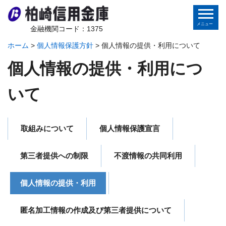
金融機関コード：1375
ホーム
>
個人情報保護方針
>
個人情報の提供・利用について
ホーム
個人情報の提供・利用につ
個人のお客さま
いて
法人のお客さま
取組みについて
個人情報保護宣言
金庫から皆様へ
地域の皆様へ
第三者提供への制限
不渡情報の共同利用
個人情報の提供・利用
インターネットバンキング
匿名加工情報の作成及び第三者提供について