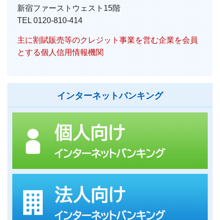
新宿ファーストウェスト15階
TEL 0120-810-414
主に割賦販売等のクレジット事業を営む企業を会員
とする個人信用情報機関
インターネットバンキング