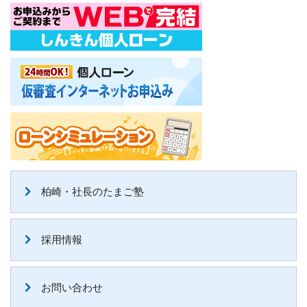
柏崎・社長のたまご塾
採用情報
お問い合わせ