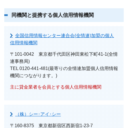
同機関と提携する個人信用情報機関
全国信用情報センター連合会(全情連)加盟の個人
信用情報機関
〒101-0042 東京都千代田区神田東松下町41-1(全情
連事務局)
TEL 0120-441-481(最寄りの全情連加盟個人信用情報
機関につながります。)
主に貸金業者を会員とする個人信用情報機関
（株）シー･アイ･シー
〒160-8375 東京都新宿区西新宿1-23-7