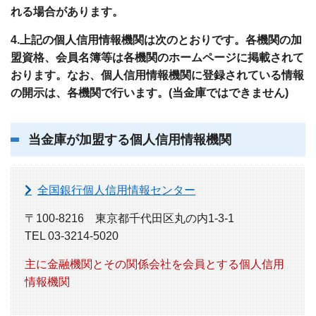
れる場合があります。
4.上記の個人信用情報機関は次のとおりです。各機関の加
盟資格、会員名簿等は各機関のホームページに掲載されて
おります。なお、個人信用情報機関に登録されている情報
の開示は、各機関で行います。(当金庫ではできません)
当金庫が加盟する個人信用情報機関
全国銀行個人信用情報センター
〒100-8216 東京都千代田区丸の内1-3-1
TEL 03-3214-5020
主に金融機関とその関係会社を会員とする個人信用
情報機関