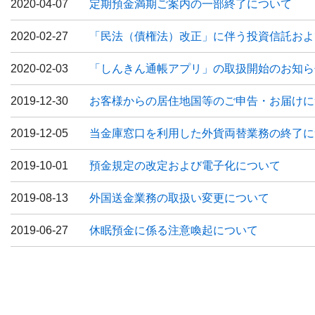
2020-04-07
定期預金満期ご案内の一部終了について
2020-02-27
「民法（債権法）改正」に伴う投資信託およ
2020-02-03
「しんきん通帳アプリ」の取扱開始のお知ら
2019-12-30
お客様からの居住地国等のご申告・お届けに
2019-12-05
当金庫窓口を利用した外貨両替業務の終了に
2019-10-01
預金規定の改定および電子化について
2019-08-13
外国送金業務の取扱い変更について
2019-06-27
休眠預金に係る注意喚起について