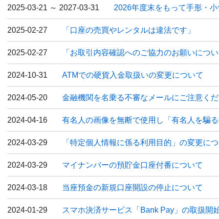
2025-03-21 ～ 2027-03-31
2026年度末をもって手形・小
2025-02-27
「口座の売買やレンタルは違法です」
2025-02-27
「お取引内容確認へのご協力のお願いについ
2024-10-31
ATMでの硬貨入金取扱いの変更について
2024-05-20
金融機関を名乗る不審なメールにご注意くだ
2024-04-16
有名人の画像を無断で使用し「有名人を騙る
2024-03-29
「特定個人情報に係る利用目的」の変更につ
2024-03-29
マイナンバーの預貯金口座付番について
2024-03-18
当座預金の新規口座開設の停止について
2024-01-29
スマホ決済サービス「Bank Pay」の取扱開