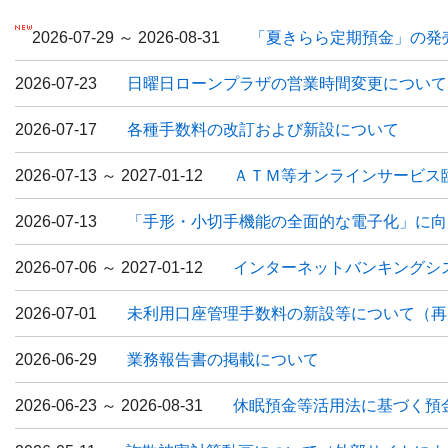
2026-07-29 ～ 2026-08-31
「夏きらら定期預金」の発
2026-07-23
日曜日ローンプラザの営業時間変更について
2026-07-17
各種手数料の改訂および新設について
2026-07-13 ～ 2027-01-12
ＡＴＭ等オンラインサービス
2026-07-13
「手形・小切手機能の全面的な電子化」に向
2026-07-06 ～ 2027-01-12
インターネットバンキングシ
2026-07-01
未利用口座管理手数料の新設等について（再
2026-06-29
業務報告書の掲載について
2026-06-23 ～ 2026-08-31
休眠預金等活用法に基づく預