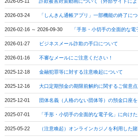
2026-05-11
詐欺被害対策動画について（外部サイトによ
2026-03-24
「しんきん通帳アプリ」一部機能の終了につ
2026-02-16 ～ 2026-09-30
「手形・小切手の全面的な電
2026-01-27
ビジネスメール詐欺の手口について
2026-01-16
不審なメールにご注意ください！
2025-12-18
金融犯罪等に対する注意喚起について
2025-12-16
大口定期預金の期限前解約に関するご留意点
2025-12-01
団体名義（人格のない団体等）の預金口座を
2025-07-01
「手形・小切手の全面的な電子化」に向けた
2025-05-22
（注意喚起）オンラインカジノを利用した賭