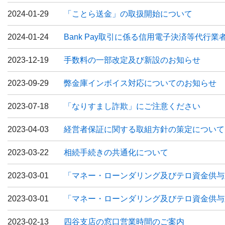
2024-01-29
「ことら送金」の取扱開始について
2024-01-24
Bank Pay取引に係る信用電子決済等代行
2023-12-19
手数料の一部改定及び新設のお知らせ
2023-09-29
弊金庫インボイス対応についてのお知らせ
2023-07-18
「なりすまし詐欺」にご注意ください
2023-04-03
経営者保証に関する取組方針の策定について
2023-03-22
相続手続きの共通化について
2023-03-01
「マネー・ローンダリング及びテロ資金供与
2023-03-01
「マネー・ローンダリング及びテロ資金供与
2023-02-13
四谷支店の窓口営業時間のご案内