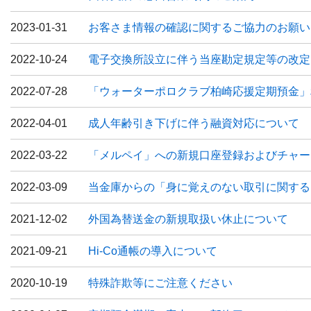
2023-01-31
お客さま情報の確認に関するご協力のお願い
2022-10-24
電子交換所設立に伴う当座勘定規定等の改定
2022-07-28
「ウォーターポロクラブ柏崎応援定期預金」
2022-04-01
成人年齢引き下げに伴う融資対応について
2022-03-22
「メルペイ」への新規口座登録およびチャー
2022-03-09
当金庫からの「身に覚えのない取引に関する
2021-12-02
外国為替送金の新規取扱い休止について
2021-09-21
Hi-Co通帳の導入について
2020-10-19
特殊詐欺等にご注意ください