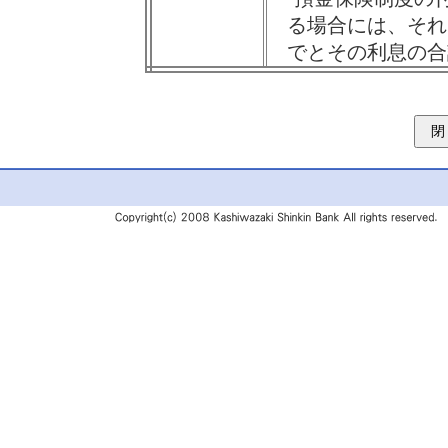
る場合には、それ
でとその利息の合